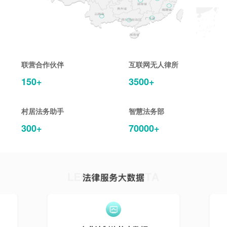
联营合作伙伴
互联网无人律所
150+
3500+
村居法务助手
智慧法务部
300+
70000+