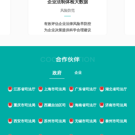
企业法制体检大数据
风险防范
有效评估企业法律风险早防控
为企业决策提供科学合理建议
政府
企业
江苏省司法厅
上海市司法局
广东省司法厅
湖北省司法厅
重庆市司法局
西藏自治区司
海南省司法厅
济南市司法局
西安市司法局
苏州市司法局
无锡市司法局
泰州市司法局